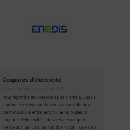
Coupures d’électricité
Mairie
Par
Stéphanie
27 mai 2020
Pour répondre aux besoins de sa clientèle, Enedis
a prévu de réaliser sur le réseau de distribution
des travaux qui entraîneront une ou plusieurs
coupures d’électricité. Horaires des coupures :
mercredi 3 juin 2020 de 13h30 à 16h00 Quartiers