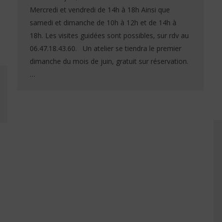
Mercredi et vendredi de 14h à 18h Ainsi que
samedi et dimanche de 10h à 12h et de 14h à
18h. Les visites guidées sont possibles, sur rdv au
06.47.18.43.60. Un atelier se tiendra le premier
dimanche du mois de juin, gratuit sur réservation.
…