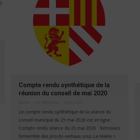
Compte rendu synthétique de la
réunion du conseil de mai 2020
Mairie
Par
Stéphanie
3 juin 2020
Le compte rendu synthétique de la séance du
conseil municipal du 25 mai 2020 est en ligne :
Compte rendu séance du 25 mai 2020 Retrouvez
l’ensemble des procès-verbaux sous La Mairie >