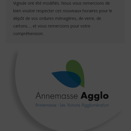
Vignule ont été modifiés. Nous vous remercions de
bien vouloir respecter ces nouveaux horaires pour le
dépôt de vos ordures ménagères, de verre, de
cartons…. et vous remercions pour votre
compréhension.