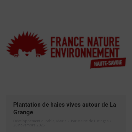
Plantation de haies vives autour de La
Grange
Développement durable
,
Mairie
Par
Mairie de Lucinges
20 novembre 2025