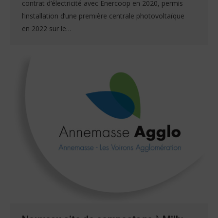
contrat d’électricité avec Enercoop en 2020, permis
l’installation d’une première centrale photovoltaïque
en 2022 sur le…