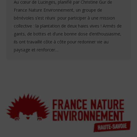
Au cœur de Lucinges, planifié par Christine Gur de
France Nature Environnement, un groupe de
bénévoles s’est réuni pour participer à une mission
collective : la plantation de deux haies vives ! Armés de
gants, de bottes et d’une bonne dose d’enthousiasme,
ils ont travaillé côte à côte pour redonner vie au
paysage et renforcer…