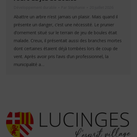
Développement durable
Par
Stéphanie
20 juillet 2026
Abattre un arbre n’est jamais un plaisir. Mais quand il
présente un danger, c’est une nécessité. Le prunier
d’ornement situé sur le terrain de jeu de boules était
malade. Creux, il présentait aussi des branches mortes
dont certaines étaient déjà tombées lors de coup de
vent. Après avoir pris l’avis d’un professionnel, la
municipalité a…