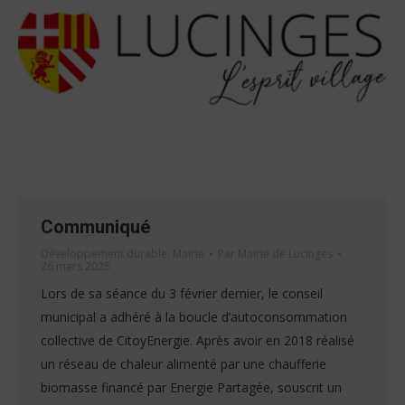
Communiqué
Développement durable
,
Mairie
Par
Mairie de Lucinges
26 mars 2025
Lors de sa séance du 3 février dernier, le conseil
municipal a adhéré à la boucle d’autoconsommation
collective de CitoyEnergie. Après avoir en 2018 réalisé
un réseau de chaleur alimenté par une chaufferie
biomasse financé par Energie Partagée, souscrit un