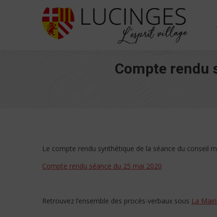
Compte rendu s
Le compte rendu synthétique de la séance du conseil mu
Compte rendu séance du 25 mai 2020
Retrouvez l’ensemble des procès-verbaux sous
La Mairi