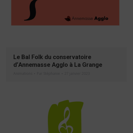
Le Bal Folk du conservatoire
d’Annemasse Agglo à La Grange
Animations
Par
Stéphanie
27 janvier 2023