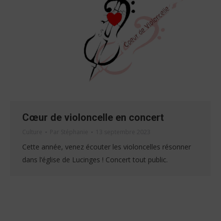
Cœur de violoncelle en concert
Culture
Par
Stéphanie
13 septembre 2023
Cette année, venez écouter les violoncelles résonner
dans l’église de Lucinges ! Concert tout public.