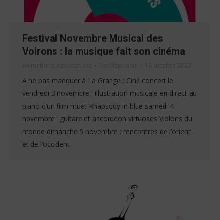
Festival Novembre Musical des
Voirons : la musique fait son cinéma
Animations
,
Associations
Par
Stéphanie
16 octobre 2023
A ne pas manquer à La Grange : Ciné concert le
vendredi 3 novembre : illustration musicale en direct au
piano d’un film muet Rhapsody in blue samedi 4
novembre : guitare et accordéon virtuoses Violons du
monde dimanche 5 novembre : rencontres de l’orient
et de l’occident