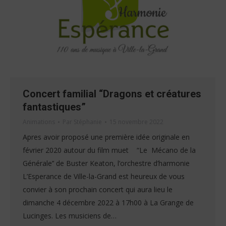
Concert familial “Dragons et créatures
fantastiques”
Animations
Par
Stéphanie
15 novembre 2022
Apres avoir proposé une première idée originale en
février 2020 autour du film muet “Le Mécano de la
Générale’’ de Buster Keaton, l’orchestre d’harmonie
L’Esperance de Ville-la-Grand est heureux de vous
convier à son prochain concert qui aura lieu le
dimanche 4 décembre 2022 à 17h00 à La Grange de
Lucinges. Les musiciens de…