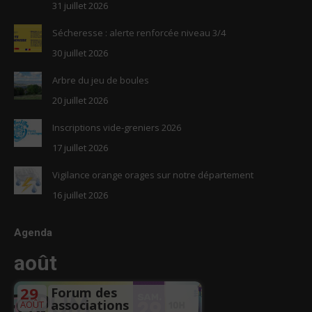
31 juillet 2026
Sécheresse : alerte renforcée niveau 3/4
30 juillet 2026
Arbre du jeu de boules
20 juillet 2026
Inscriptions vide-greniers 2026
17 juillet 2026
Vigilance orange orages sur notre département
16 juillet 2026
Agenda
août
29
Forum des
associations
AOÛT