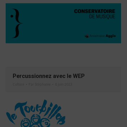
Percussionnez avec le WEP
Culture
Par
Stéphanie
8 juin 2023