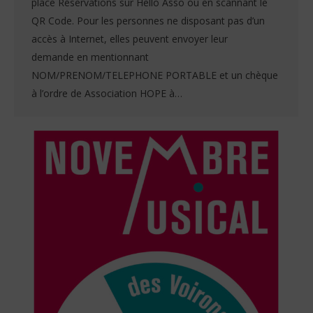
place Réservations sur Hello Asso ou en scannant le
QR Code. Pour les personnes ne disposant pas d’un
accès à Internet, elles peuvent envoyer leur
demande en mentionnant
NOM/PRENOM/TELEPHONE PORTABLE et un chèque
à l’ordre de Association HOPE à…