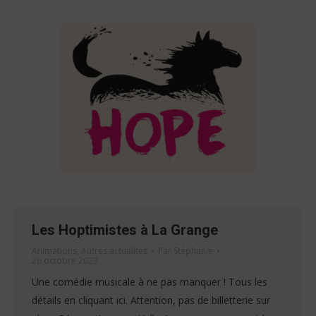
Les Hoptimistes à La Grange
Animations
,
Autres actualités
Par
Stéphanie
26 octobre 2023
Une comédie musicale à ne pas manquer ! Tous les
détails en cliquant ici. Attention, pas de billetterie sur