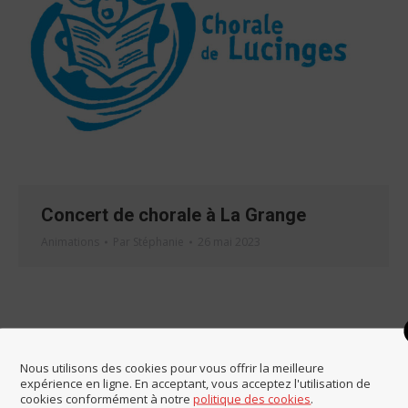
Concert de chorale à La Grange
Animations
Par
Stéphanie
26 mai 2023
Nous utilisons des cookies pour vous offrir la meilleure
expérience en ligne. En acceptant, vous acceptez l'utilisation de
cookies conformément à notre
politique des cookies
.