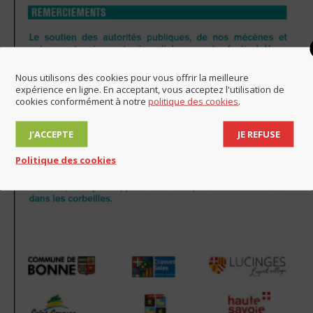
Nous utilisons des cookies pour vous offrir la meilleure
expérience en ligne. En acceptant, vous acceptez l'utilisation de
cookies conformément à notre
politique des cookies
.
J’ACCEPTE
JE REFUSE
Politique des cookies