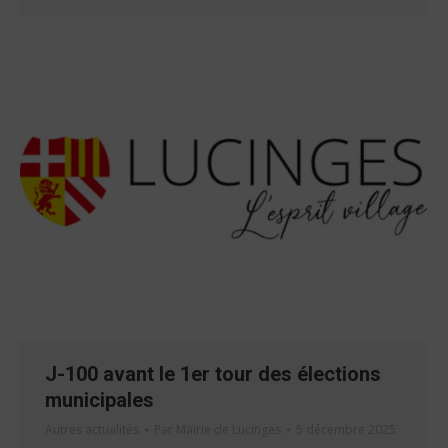
J-100 avant le 1er tour des élections
municipales
Autres actualités
Par
Mairie de Lucinges
5 décembre 2025