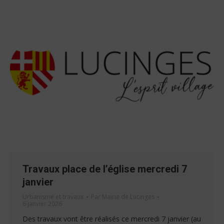
Travaux place de l’église mercredi 7
janvier
Urbanisme et travaux
Par
Mairie de Lucinges
6 janvier 2026
Des travaux vont être réalisés ce mercredi 7 janvier (au