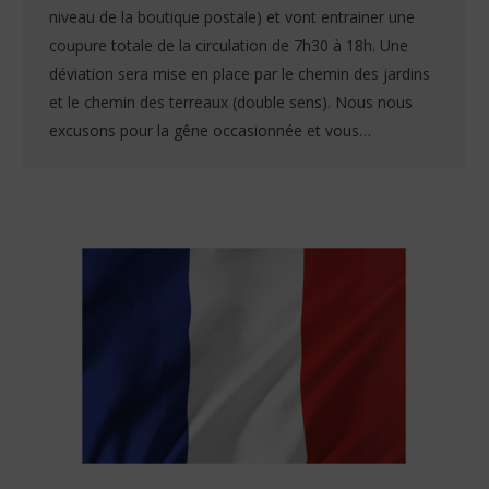
niveau de la boutique postale) et vont entrainer une
coupure totale de la circulation de 7h30 à 18h. Une
déviation sera mise en place par le chemin des jardins
et le chemin des terreaux (double sens). Nous nous
excusons pour la gêne occasionnée et vous…