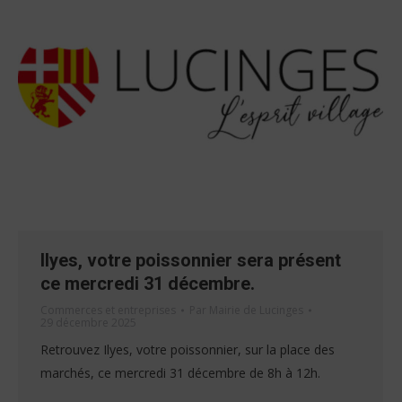
Ilyes, votre poissonnier sera présent
ce mercredi 31 décembre.
Commerces et entreprises
Par
Mairie de Lucinges
29 décembre 2025
Retrouvez Ilyes, votre poissonnier, sur la place des
marchés, ce mercredi 31 décembre de 8h à 12h.