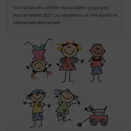
Voici la liste des activités extrascolaires proposées
pour la rentrée 2025. Les inscriptions se font auprès de
l’intervenant directement.