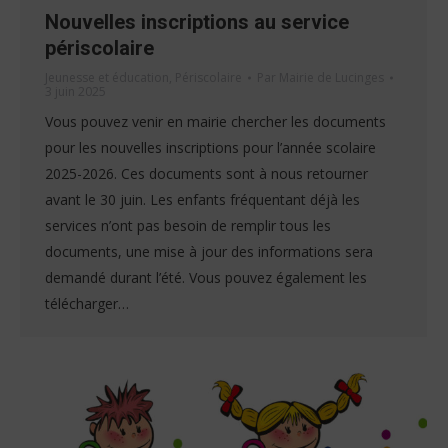
Nouvelles inscriptions au service
périscolaire
Jeunesse et éducation
,
Périscolaire
Par
Mairie de Lucinges
3 juin 2025
Vous pouvez venir en mairie chercher les documents
pour les nouvelles inscriptions pour l’année scolaire
2025-2026. Ces documents sont à nous retourner
avant le 30 juin. Les enfants fréquentant déjà les
services n’ont pas besoin de remplir tous les
documents, une mise à jour des informations sera
demandé durant l’été. Vous pouvez également les
télécharger…