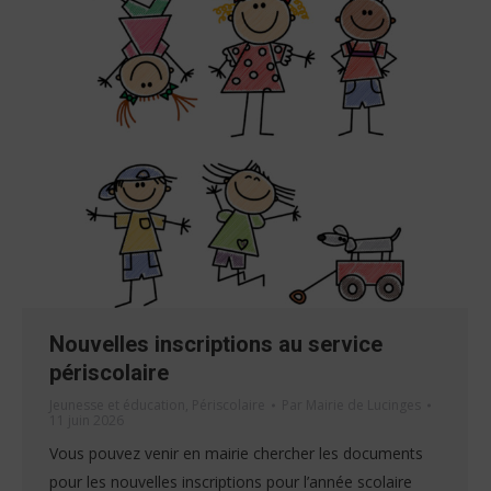
Nouvelles inscriptions au service
périscolaire
Jeunesse et éducation
,
Périscolaire
Par
Mairie de Lucinges
11 juin 2026
Vous pouvez venir en mairie chercher les documents
pour les nouvelles inscriptions pour l’année scolaire