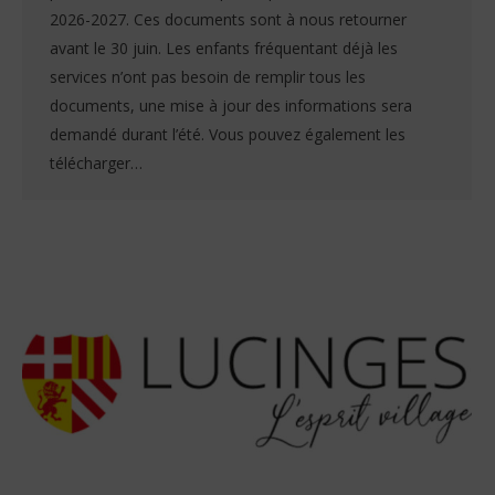
2026-2027. Ces documents sont à nous retourner
avant le 30 juin. Les enfants fréquentant déjà les
services n’ont pas besoin de remplir tous les
documents, une mise à jour des informations sera
demandé durant l’été. Vous pouvez également les
télécharger…