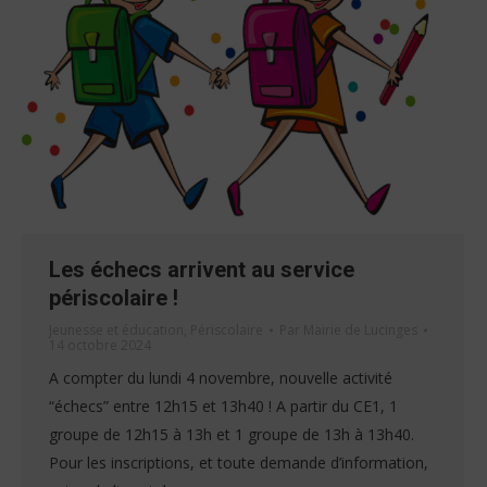
Les échecs arrivent au service
périscolaire !
Jeunesse et éducation
,
Périscolaire
Par
Mairie de Lucinges
14 octobre 2024
A compter du lundi 4 novembre, nouvelle activité
“échecs” entre 12h15 et 13h40 ! A partir du CE1, 1
groupe de 12h15 à 13h et 1 groupe de 13h à 13h40.
Pour les inscriptions, et toute demande d’information,