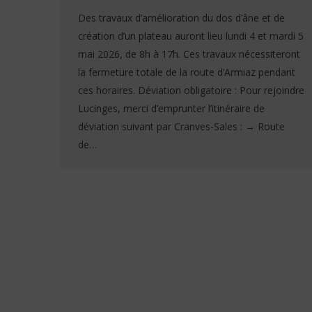
Des travaux d’amélioration du dos d’âne et de
création d’un plateau auront lieu lundi 4 et mardi 5
mai 2026, de 8h à 17h. Ces travaux nécessiteront
la fermeture totale de la route d’Armiaz pendant
ces horaires. Déviation obligatoire : Pour rejoindre
Lucinges, merci d’emprunter l’itinéraire de
déviation suivant par Cranves-Sales : → Route
de…