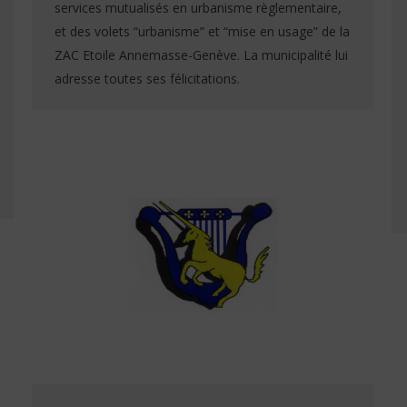
services mutualisés en urbanisme règlementaire,
et des volets “urbanisme” et “mise en usage” de la
ZAC Etoile Annemasse-Genève. La municipalité lui
adresse toutes ses félicitations.