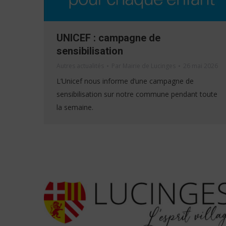
UNICEF : campagne de
sensibilisation
Autres actualités
Par
Mairie de Lucinges
26 mai 2026
L’Unicef nous informe d’une campagne de
sensibilisation sur notre commune pendant toute
la semaine.