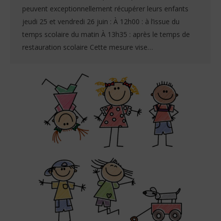
peuvent exceptionnellement récupérer leurs enfants
jeudi 25 et vendredi 26 juin : À 12h00 : à l’issue du
temps scolaire du matin À 13h35 : après le temps de
restauration scolaire Cette mesure vise…