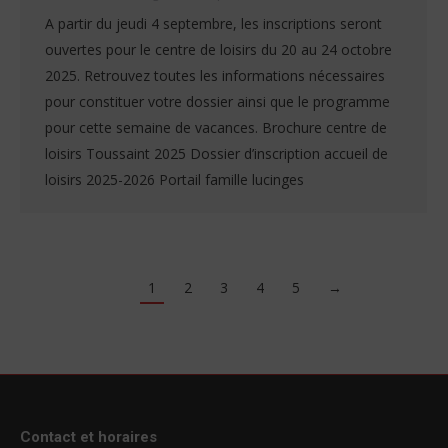
A partir du jeudi 4 septembre, les inscriptions seront
ouvertes pour le centre de loisirs du 20 au 24 octobre
2025. Retrouvez toutes les informations nécessaires
pour constituer votre dossier ainsi que le programme
pour cette semaine de vacances. Brochure centre de
loisirs Toussaint 2025 Dossier d’inscription accueil de
loisirs 2025-2026 Portail famille lucinges
1
2
3
4
5
→
Contact et horaires