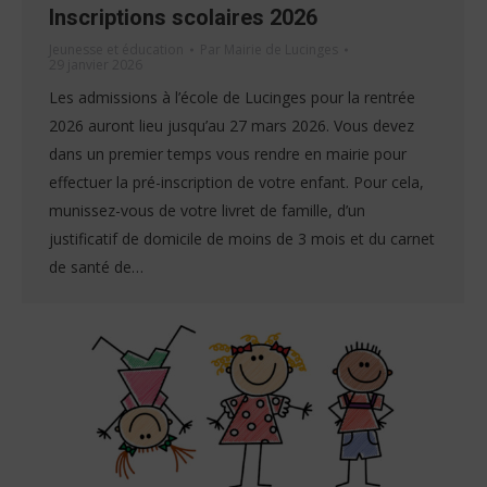
Inscriptions scolaires 2026
Jeunesse et éducation
Par
Mairie de Lucinges
29 janvier 2026
Les admissions à l’école de Lucinges pour la rentrée
2026 auront lieu jusqu’au 27 mars 2026. Vous devez
dans un premier temps vous rendre en mairie pour
effectuer la pré-inscription de votre enfant. Pour cela,
munissez-vous de votre livret de famille, d’un
justificatif de domicile de moins de 3 mois et du carnet
de santé de…