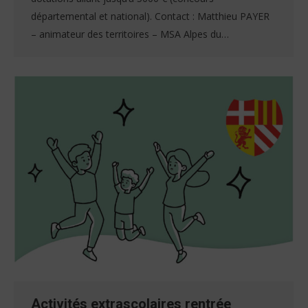
départemental et national). Contact : Matthieu PAYER
– animateur des territoires – MSA Alpes du…
Activités extrascolaires rentrée