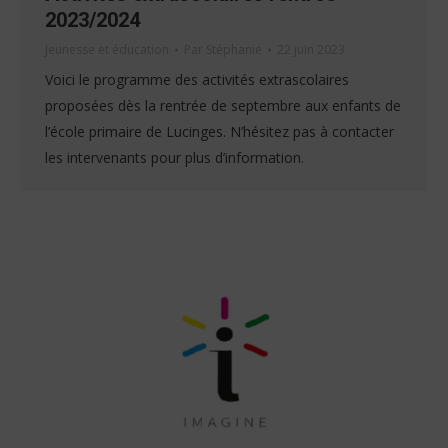
2023/2024
Jeunesse et éducation
Par
Stéphanie
22 juin 2023
Voici le programme des activités extrascolaires
proposées dès la rentrée de septembre aux enfants de
l’école primaire de Lucinges. N’hésitez pas à contacter
les intervenants pour plus d’information.