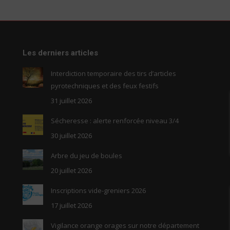
Les derniers articles
Interdiction temporaire des tirs d’articles
pyrotechniques et des feux festifs
31 juillet 2026
Sécheresse : alerte renforcée niveau 3/4
30 juillet 2026
Arbre du jeu de boules
20 juillet 2026
Inscriptions vide-greniers 2026
17 juillet 2026
Vigilance orange orages sur notre département