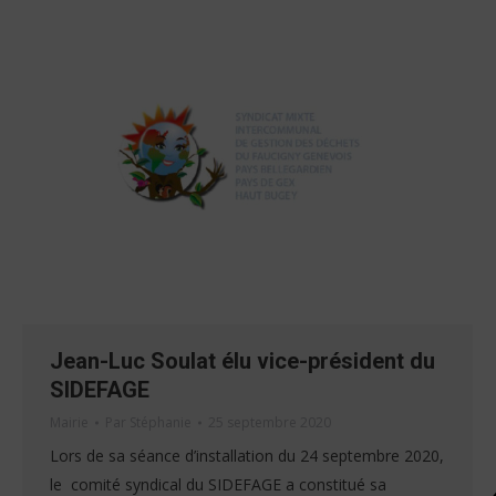
Jean-Luc Soulat élu vice-président du
SIDEFAGE
Mairie
Par
Stéphanie
25 septembre 2020
Lors de sa séance d’installation du 24 septembre 2020,
le comité syndical du SIDEFAGE a constitué sa