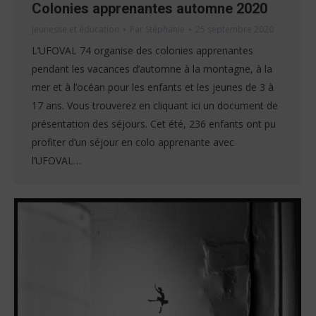
Colonies apprenantes automne 2020
Jeunesse et éducation
Par
Stéphanie
25 septembre 2020
L’UFOVAL 74 organise des colonies apprenantes
pendant les vacances d’automne à la montagne, à la
mer et à l’océan pour les enfants et les jeunes de 3 à
17 ans. Vous trouverez en cliquant ici un document de
présentation des séjours. Cet été, 236 enfants ont pu
profiter d’un séjour en colo apprenante avec
l’UFOVAL…