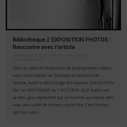
Bibliothèque // EXPOSITION PHOTOS :
Rencontre avec l’artiste
Bibliothèque
,
Culture
Par
Mairie de Lucinges
25 septembre 2020
Dans le cadre de l’exposition de photographies Kairos,
nous vous invitons au finissage en présence de
l’artiste, avant le décrochage des œuvres. EXPOSITION
DU 1er SEPTEMBRE au 7 OCTOBRE 2020 Kairos est
un dieu grec représenté par un homme aux talons ailés
avec une touffe de cheveux sur la tête. C’est l’instant
qu’il faut saisir.…