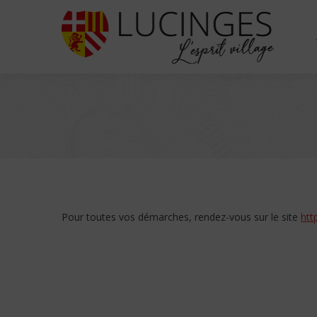
Pour toutes vos démarches, rendez-vous sur le site
htt