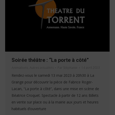
Soirée théâtre : “La porte à côté”
Animations
,
Autres actualités
Par
Stéphanie
14 avril 2023
Rendez-vous le samedi 13 mai 2023 à 20h30 à La
Grange pour découvrir la pièce de Fabrice Roger-
Lacan, “La porte à côté”, dans une mise en scène de
Béatrice Croquet. Spectacle à partir de 12 ans Billets
en vente sur place ou à la mairie aux jours et heures
habituels d’ouverture