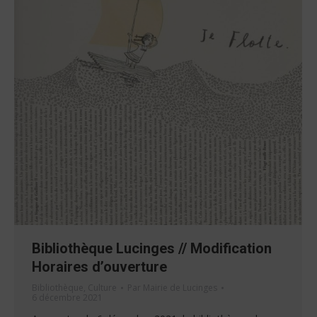
Bibliothèque Lucinges // Modification
Horaires d’ouverture
Bibliothèque
,
Culture
Par
Mairie de Lucinges
6 décembre 2021