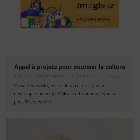
Appel à projets pour soutenir la culture
Annonces
,
Intercommunalité
Par
Stéphanie
7 juillet 2022
Vous êtes artiste, association culturelle, vous
développez un projet ? Alors cette annonce vous est
peut-être destinée !