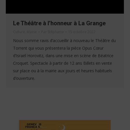
Le Théâtre à l’honneur à La Grange
Culture
,
Mairie
Par
Stéphanie
15 octobre 2022
Nous somme ravis d’accueillir à nouveau le Théâtre du
Torrent qui vous présentera la pièce Opus Cœur
d’Israël Horovitz, dans une mise en scène de Béatrice
Croquet. Spectacle à partir de 12 ans Billets en vente
sur place ou à la mairie aux jours et heures habituels
d’ouverture.