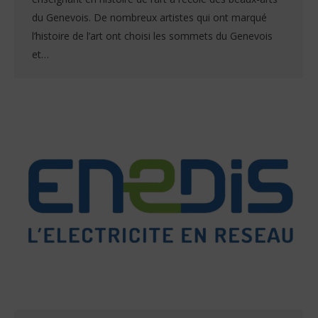
du Genevois. De nombreux artistes qui ont marqué
l’histoire de l’art ont choisi les sommets du Genevois
et…