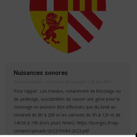
Nuisances sonores
Autres actualités
Par
Mairie de Lucinges
23 mai 2024
Pour rappel : Les travaux, notamment de bricolage ou
de jardinage, susceptibles de causer une gène pour le
voisinage ne peuvent être effectués que du lundi au
vendredi de 8h à 20h et les samedis de 9h à 12h et de
14h30 à 19h (hors jours fériés). https://lucinges.fr/wp-
content/uploads/2023/09/84-2023.pdf