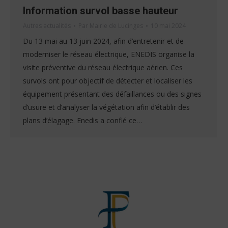
Information survol basse hauteur
Autres actualités
Par
Mairie de Lucinges
10 mai 2024
Du 13 mai au 13 juin 2024, afin d’entretenir et de
moderniser le réseau électrique, ENEDIS organise la
visite préventive du réseau électrique aérien. Ces
survols ont pour objectif de détecter et localiser les
équipement présentant des défaillances ou des signes
d’usure et d’analyser la végétation afin d’établir des
plans d’élagage. Enedis a confié ce…