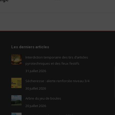
suivant
Les derniers articles
Interdiction temporaire des tirs d’articles
pyrotechniques et des feux festifs
31 juillet 2026
Sécheresse : alerte renforcée niveau 3/4
30 juillet 2026
Arbre du jeu de boules
20 juillet 2026