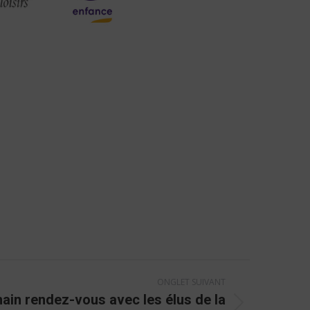
ONGLET SUIVANT
ain rendez-vous avec les élus de la