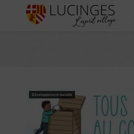
Développement durable