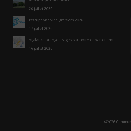
20 juillet 2026
Inscriptions vide-greniers 2026
17 juillet 2026
Vigilance orange orages sur notre département
16 juillet 2026
©2026 Commune