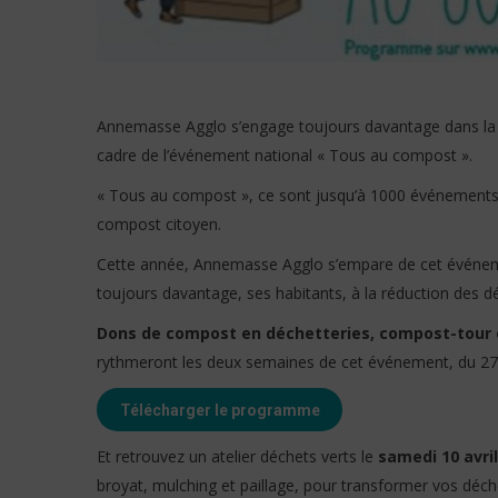
Annemasse Agglo s’engage toujours davantage dans la 
cadre de l’événement national « Tous au compost ».
« Tous au compost », ce sont jusqu’à 1000 événements
compost citoyen.
Cette année, Annemasse Agglo s’empare de cet événemen
toujours davantage, ses habitants, à la réduction des dé
Dons de compost en déchetteries, compost-tour e
rythmeront les deux semaines de cet événement, du 27 
Télécharger le programme
Et retrouvez un atelier déchets verts le
samedi 10 avri
broyat, mulching et paillage, pour transformer vos déche