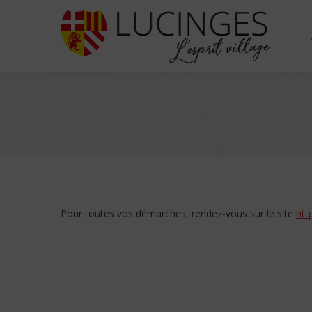
Pour toutes vos démarches, rendez-vous sur le site
htt