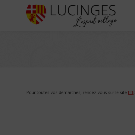
Pour toutes vos démarches, rendez-vous sur le site
htt