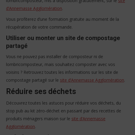
lombricomposteur, mis à disposition gratuitement, sur le
site
d’Annemasse Agglomération
.
Vous profiterez d’une formation gratuite au moment de la
récupération de votre commande.
Utiliser ou monter un site de compostage
partagé
Vous ne pouvez pas installer de composteur ni de
lombricomposteur, mais souhaitez composter avec vos
voisins ? Retrouvez toutes les informations sur les site de
compostage partagé sur le
site d’Annemasse Agglomération
.
Réduire ses déchets
Découvrez toutes les astuces pour réduire vos déchets, du
stop pub au kit zéro-déchet en passant par des recettes de
produits ménagers maison sur le
site d’Annemasse
Agglomération
.