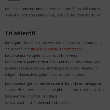
Les emplacements des conteneurs collectifs ont été choisis
pour être, soit accessible à pied, soit sur “les chemins de vie”.
Tri sélectif
Consigne :
les déchets doivent être triés selon les consignes
indiquées sur le
site d’Annemasse Agglomération
.
Le conteneur vert permet de recueillir le verre.
Le conteneur jaune permet de recueillir tous les emballages
(emballages en plastique, emballages en métal, aluminium,
briques alimentaires, gobelets) et tous les papiers.
Le conteneur gris permet de recueillir les ordures ménagères,
la vaisselle cassée, les objets en plastique, les tissus sanitaires
(essuie-main, lingettes, couches)
Un bac textile est également à disposition.