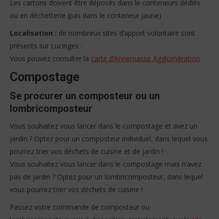
Les cartons doivent être déposés dans le conteneurs dédiés
ou en déchetterie (pas dans le conteneur jaune)
Localisation :
de nombreux sites d’apport volontaire sont
présents sur Lucinges :
Vous pouvez consulter la
carte d’Annemasse Agglomération
.
Compostage
Se procurer un composteur ou un
lombricomposteur
Vous souhaitez vous lancer dans le compostage et avez un
jardin ? Optez pour un composteur individuel, dans lequel vous
pourrez trier vos déchets de cuisine et de jardin !
Vous souhaitez vous lancer dans le compostage mais n’avez
pas de jardin ? Optez pour un lombricomposteur, dans lequel
vous pourrez trier vos déchets de cuisine !
Passez votre commande de composteur ou