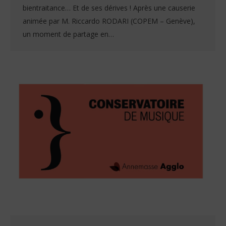
bientraitance… Et de ses dérives ! Après une causerie
animée par M. Riccardo RODARI (COPEM – Genève),
un moment de partage en…