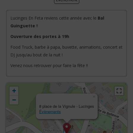
Lucinges En Feta reviens cette année avec le
Bal
Guinguette
!!
Ouverture des portes à 19h
Food Truck, barbe à papa, buvette, animations, concert et
DJ jusqu’au bout de la nuit !
Venez nous retrouver pour faire la fête !!
+
×
−
8 place de la Vignule - Lucinges
Évènements