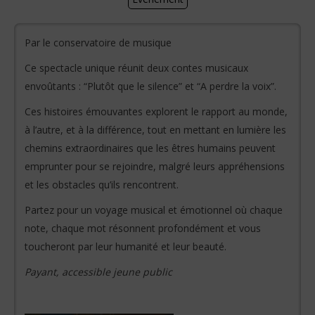
Par le conservatoire de musique
Ce spectacle unique réunit deux contes musicaux
envoûtants : “Plutôt que le silence” et “A perdre la voix”.
Ces histoires émouvantes explorent le rapport au monde,
à l’autre, et à la différence, tout en mettant en lumière les
chemins extraordinaires que les êtres humains peuvent
emprunter pour se rejoindre, malgré leurs appréhensions
et les obstacles qu’ils rencontrent.
Partez pour un voyage musical et émotionnel où chaque
note, chaque mot résonnent profondément et vous
toucheront par leur humanité et leur beauté.
Payant, accessible jeune public