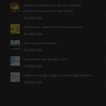
Interdiction temporaire des tirs d’articles
pyrotechniques et des feux festifs
31 juillet 2026
Sécheresse : alerte renforcée niveau 3/4
30 juillet 2026
Arbre du jeu de boules
20 juillet 2026
Inscriptions vide-greniers 2026
17 juillet 2026
Vigilance orange orages sur notre département
16 juillet 2026