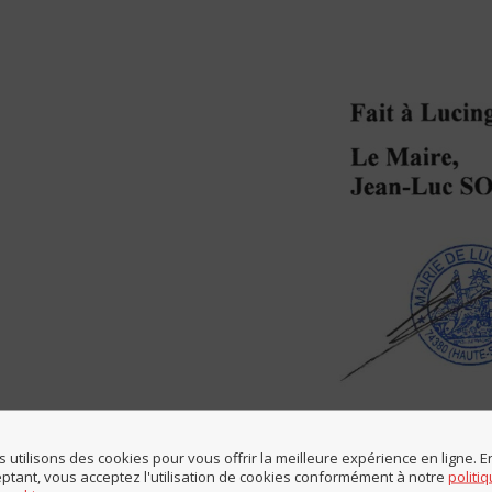
 utilisons des cookies pour vous offrir la meilleure expérience en ligne. E
ptant, vous acceptez l'utilisation de cookies conformément à notre
politi