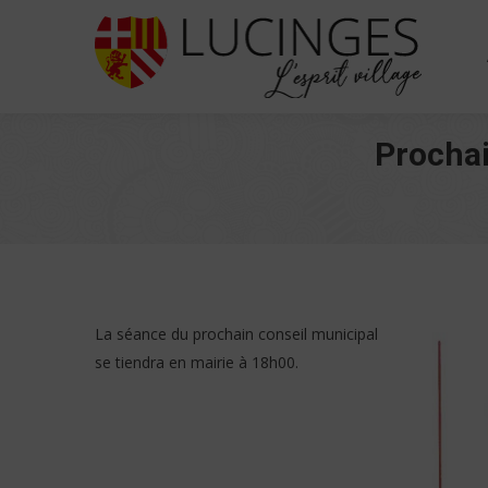
Prochai
La séance du prochain conseil municipal
se tiendra en mairie à 18h00.