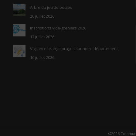
Arbre du jeu de boules
20 juillet 2026
Inscriptions vide-greniers 2026
17 juillet 2026
Vigilance orange orages sur notre département
16 juillet 2026
©2026 Commune