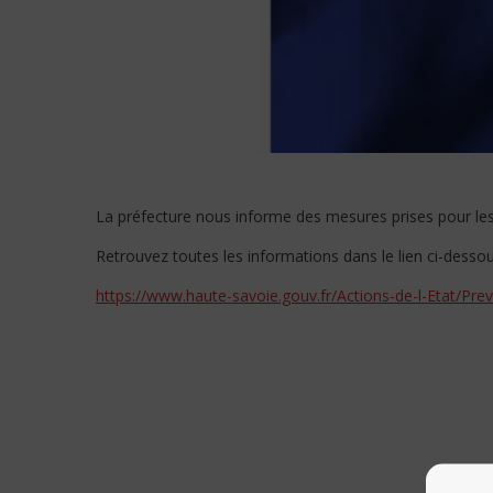
La préfecture nous informe des mesures prises pour les 
Retrouvez toutes les informations dans le lien ci-dessou
https://www.haute-savoie.gouv.fr/Actions-de-l-Etat/Pre