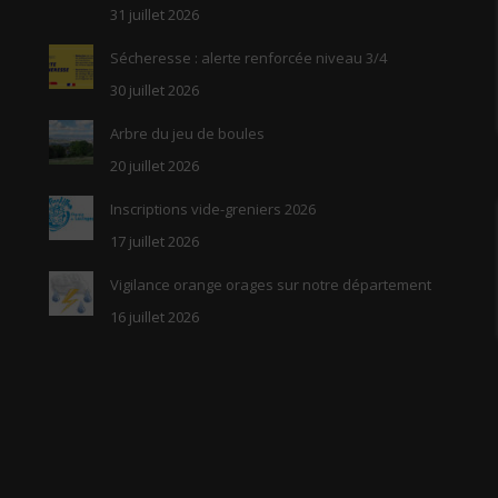
31 juillet 2026
Sécheresse : alerte renforcée niveau 3/4
30 juillet 2026
Arbre du jeu de boules
20 juillet 2026
Inscriptions vide-greniers 2026
17 juillet 2026
Vigilance orange orages sur notre département
16 juillet 2026