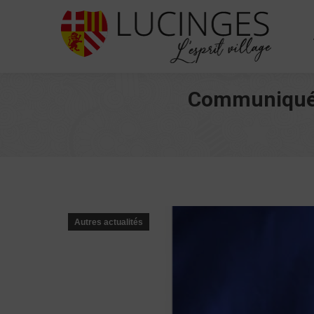
Communiqué d
Autres actualités