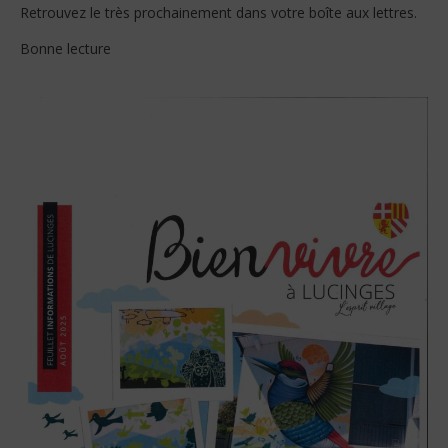
Retrouvez le très prochainement dans votre boîte aux lettres.
Bonne lecture