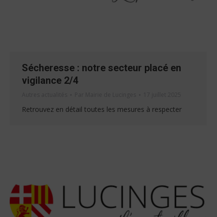
Sécheresse : notre secteur placé en
vigilance 2/4
Autres actualités
Par
Mairie de Lucinges
17 juillet 2025
Retrouvez en détail toutes les mesures à respecter