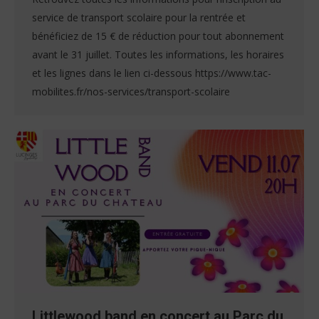
service de transport scolaire pour la rentrée et
bénéficiez de 15 € de réduction pour tout abonnement
avant le 31 juillet. Toutes les informations, les horaires
et les lignes dans le lien ci-dessous https://www.tac-
mobilites.fr/nos-services/transport-scolaire
Littlewood band en concert au Parc du