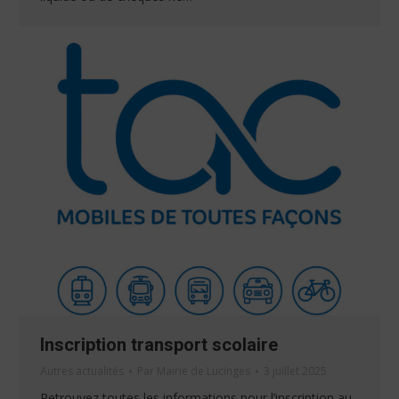
Inscription transport scolaire
Autres actualités
Par
Mairie de Lucinges
3 juillet 2025
Retrouvez toutes les informations pour l’inscription au