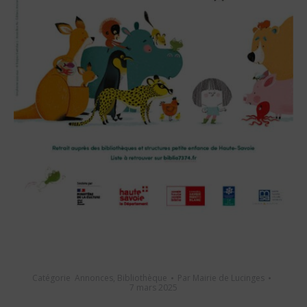
Catégorie
Annonces
,
Bibliothèque
Par
Mairie de Lucinges
7 mars 2025