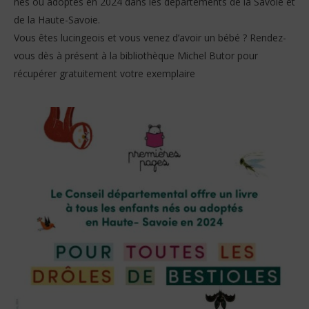
nés ou adoptés en 2024 dans les départements de la Savoie et
de la Haute-Savoie.
Vous êtes lucingeois et vous venez d’avoir un bébé ? Rendez-
vous dès à présent à la bibliothèque Michel Butor pour
récupérer gratuitement votre exemplaire