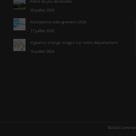
Arbre du jeu de boules
20 juillet 2026
Inscriptions vide-greniers 2026
17 juillet 2026
Vigilance orange orages sur notre département
16 juillet 2026
©2026 Commune