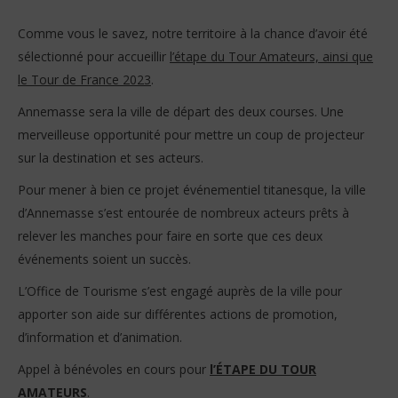
Comme vous le savez, notre territoire à la chance d’avoir été
sélectionné pour accueillir
l’étape du Tour Amateurs, ainsi que
le Tour de France 2023
.
Annemasse sera la ville de départ des deux courses. Une
merveilleuse opportunité pour mettre un coup de projecteur
sur la destination et ses acteurs.
Pour mener à bien ce projet événementiel titanesque, la ville
d’Annemasse s’est entourée de nombreux acteurs prêts à
relever les manches pour faire en sorte que ces deux
événements soient un succès.
L’Office de Tourisme s’est engagé auprès de la ville pour
apporter son aide sur différentes actions de promotion,
d’information et d’animation.
Appel à bénévoles en cours pour
l’ÉTAPE DU TOUR
AMATEURS
.