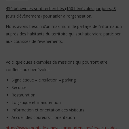
450 bénévoles sont recherchés (150 bénévoles par jours, 3
jours d’évènement)
pour aider à l’organisation.
Nous avons besoin d’un maximum de partage de l’information
auprès des habitants du territoire qui souhaiteraient participer
aux coulisses de l’événements.
Voici quelques exemples de missions qui pourront être
confiées aux bénévoles :
Signalétique – circulation – parking
Sécurité
Restauration
Logistique et manutention
Information et orientation des visiteurs
Accueil des coureurs – orientation
https://www.montsdegeneve.com/partenaires/les-actus-de-