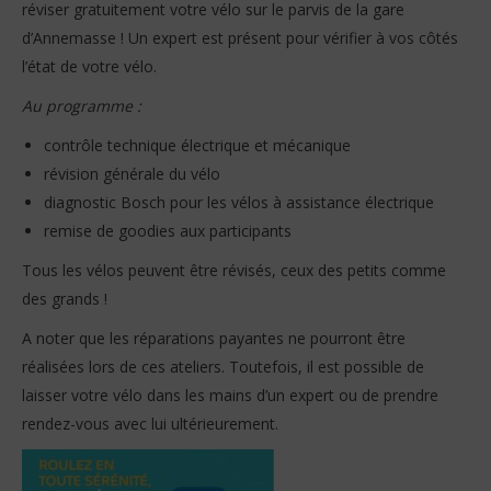
réviser gratuitement votre vélo sur le parvis de la gare
d’Annemasse ! Un expert est présent pour vérifier à vos côtés
l’état de votre vélo.
Au programme :
contrôle technique électrique et mécanique
révision générale du vélo
diagnostic Bosch pour les vélos à assistance électrique
remise de goodies aux participants
Tous les vélos peuvent être révisés, ceux des petits comme
des grands !
A noter que les réparations payantes ne pourront être
réalisées lors de ces ateliers. Toutefois, il est possible de
laisser votre vélo dans les mains d’un expert ou de prendre
rendez-vous avec lui ultérieurement.