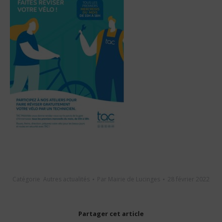
Catégorie
Autres actualités
Par
Mairie de Lucinges
28 février 2022
Partager cet article