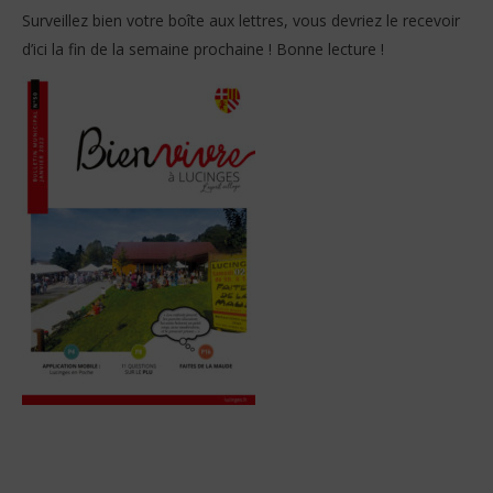
Surveillez bien votre boîte aux lettres, vous devriez le recevoir
d’ici la fin de la semaine prochaine ! Bonne lecture !