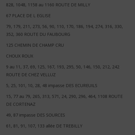
828, 1048, 1158 au 1160 ROUTE DE MILLY
67 PLACE DE L EGLISE
79, 179, 211, 273, 56, 90, 110, 170, 186, 194, 274, 316, 330,
352, 360 ROUTE DU FAUBOURG
125 CHEMIN DE CHAMP CRU
CHOUX ROUX
9 au 11, 37, 69, 125, 167, 193, 295, 50, 146, 150, 212, 242
ROUTE DE CHEZ VELLUZ
5, 25, 101, 10, 28, 48 impasse DES ECUREUILS
15, 77 au 79, 265, 313, 571, 24, 290, 296, 464, 1108 ROUTE
DE CORTENAZ
49, 87 impasse DES SOURCES
61, 81, 91, 107, 133 allée DE TREBILLY