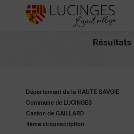
Résultats
Département de la HAUTE SAVOIE
Commune de LUCINGES
Canton de GAILLARD
4ème circonscription